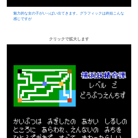
魅力的な女の子がいっぱい出てきます。グラフィックは終始こんな
感じですが
クリックで拡大します