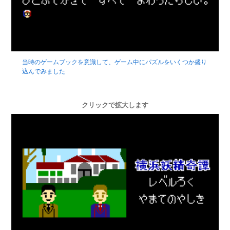
当時のゲームブックを意識して、ゲーム中にパズルをいくつか盛り
込んでみました
クリックで拡大します