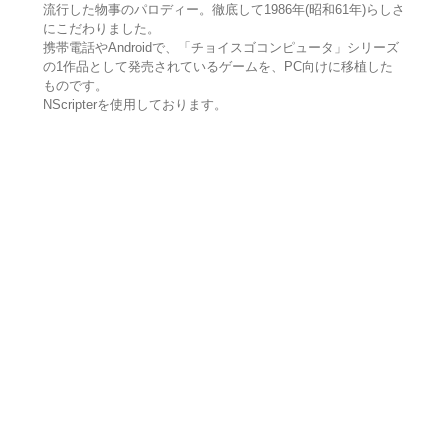
流行した物事のパロディー。徹底して1986年(昭和61年)らしさ
にこだわりました。
携帯電話やAndroidで、「チョイスゴコンピュータ」シリーズ
の1作品として発売されているゲームを、PC向けに移植した
ものです。
NScripterを使用しております。