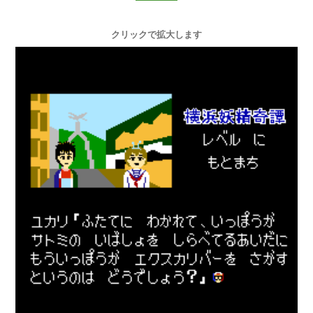
クリックで拡大します