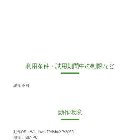
利用条件・試用期間中の制限など
試用不可
動作環境
動作OS：Windows 7/Vista/XP/2000
機種：IBM-PC