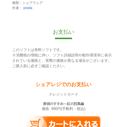
種類：シェアウェア
作者：
yosita
お支払い
このソフトは有料ソフトです。
※消費税の増税に伴い、ソフト詳細説明や動作環境等に表示
されている価格と、実際の価格が異なる場合がございます。
ご購入前に必ずご確認ください。
シェアレジでのお支払い
クレジットカード
探偵のすすめ～紅の烈風編
価格: 990円(手数料・税込)