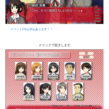
イベントCGも沢山あります！！
クリックで拡大します