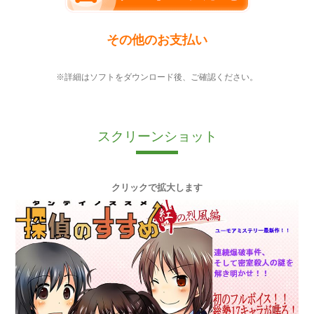
その他のお支払い
※詳細はソフトをダウンロード後、ご確認ください。
スクリーンショット
クリックで拡大します