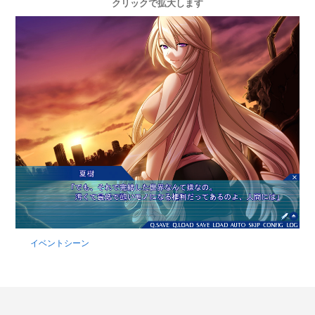
クリックで拡大します
イベントシーン