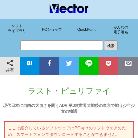
ソフト
みんなの
PCショップ
QuickPoint
ライブラリ
電子署名
共有
ラスト・ピュリファイ
現代日本に自由の大切さを問うADV 第3次世界大戦後の東京で戦う少年少
女の物語
ここで紹介しているソフトウェアはPC向けのソフトウェアのた
め、スマートフォンでダウンロードすることができません。