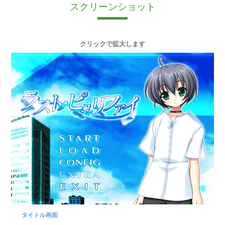
スクリーンショット
クリックで拡大します
タイトル画面