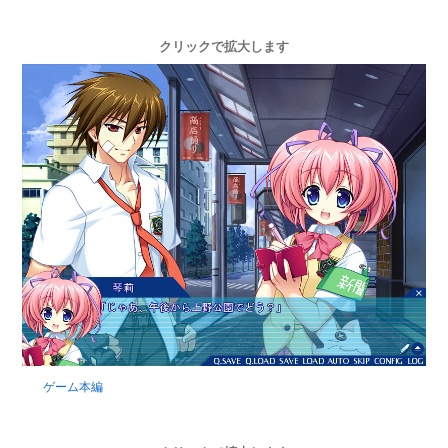
クリックで拡大します
ゲーム本編