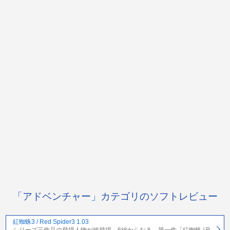
「アドベンチャー」カテゴリのソフトレビュー
紅蜘蛛3 / Red Spider3 1.03