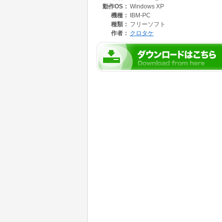
動作OS：
Windows XP
機種：
IBM-PC
種類：
フリーソフト
作者：
クロタケ