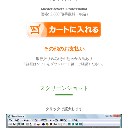
MasterReversi Professional
価格: 2,860円(手数料・税込)
その他のお支払い
銀行振り込み/その他送金方法あり
※詳細はソフトをダウンロード後、ご確認ください。
スクリーンショット
クリックで拡大します