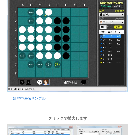
対局中画像サンプル
クリックで拡大します