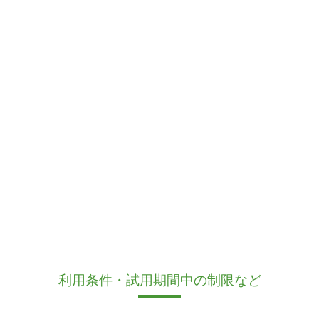
利用条件・試用期間中の制限など