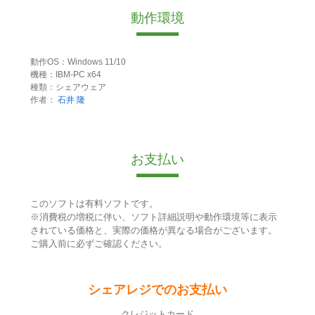
動作環境
動作OS：Windows 11/10
機種：IBM-PC x64
種類：シェアウェア
作者：
石井 隆
お支払い
このソフトは有料ソフトです。
※消費税の増税に伴い、ソフト詳細説明や動作環境等に表示
されている価格と、実際の価格が異なる場合がございます。
ご購入前に必ずご確認ください。
シェアレジでのお支払い
クレジットカード