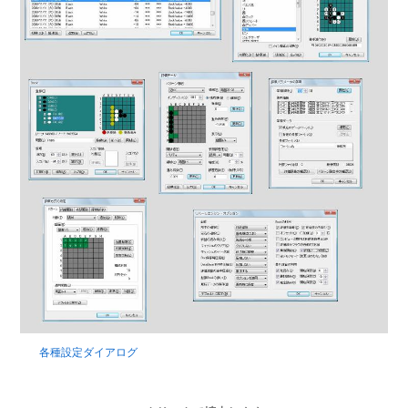
各種設定ダイアログ