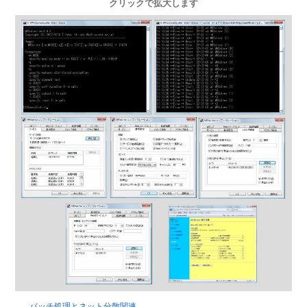
クリックで拡大します
バッチ処理とネット分散関連