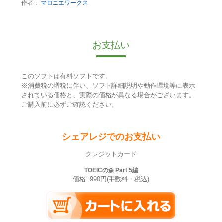
作者：
マロニエワークス
お支払い
このソフトは有料ソフトです。
※消費税の増税に伴い、ソフト詳細説明や動作環境等に表示
されている価格と、実際の価格が異なる場合がございます。
ご購入前に必ずご確認ください。
シェアレジでのお支払い
クレジットカード
TOEICの森 Part 5編
価格: 990円(手数料・税込)