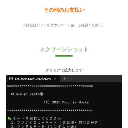
その他のお支払い
※詳細はソフトをダウンロード後、ご確認ください。
スクリーンショット
クリックで拡大します