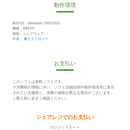
動作環境
動作OS：Windows 7/XP/2000
機種：IBM-PC
種類：シェアウェア
作者：
漸テクノロジー
お支払い
このソフトは有料ソフトです。
※消費税の増税に伴い、ソフト詳細説明や動作環境等に表示
されている価格と、実際の価格が異なる場合がございます。
ご購入前に必ずご確認ください。
シェアレジでのお支払い
クレジットカード