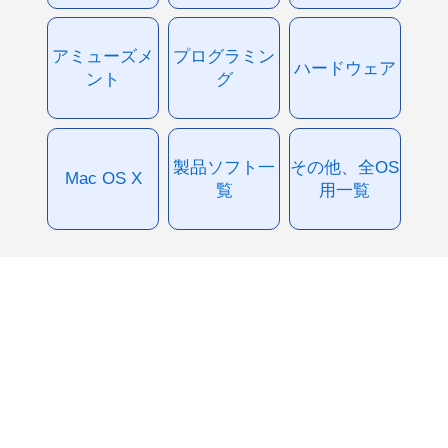
アミューズメ
プログラミン
ハードウェア
ント
グ
製品ソフト一
その他、全OS
Mac OS X
覧
用一覧