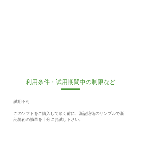
利用条件・試用期間中の制限など
試用不可
このソフトをご購入して頂く前に、漸記憶術のサンプルで漸
記憶術の効果を十分にお試し下さい。