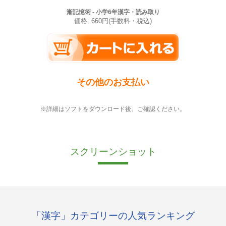
漸記憶術 - 小学6年漢字・読み取り
価格: 660円(手数料・税込)
その他のお支払い
※詳細はソフトをダウンロード後、ご確認ください。
スクリーンショット
「漢字」カテゴリーの人気ランキング