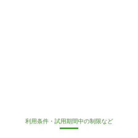
利用条件・試用期間中の制限など