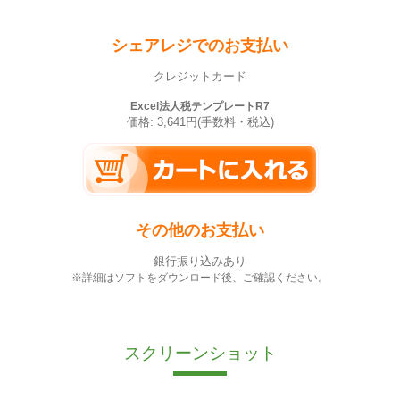
シェアレジでのお支払い
クレジットカード
Excel法人税テンプレートR7
価格: 3,641円(手数料・税込)
その他のお支払い
銀行振り込みあり
※詳細はソフトをダウンロード後、ご確認ください。
スクリーンショット