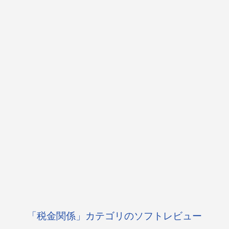
「税金関係」カテゴリのソフトレビュー