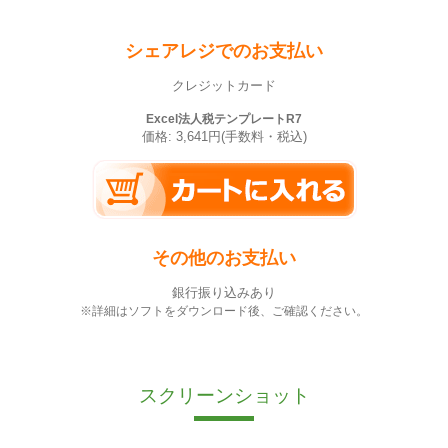
シェアレジでのお支払い
クレジットカード
Excel法人税テンプレートR7
価格: 3,641円(手数料・税込)
その他のお支払い
銀行振り込みあり
※詳細はソフトをダウンロード後、ご確認ください。
スクリーンショット