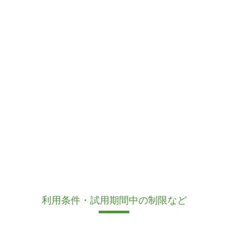
利用条件・試用期間中の制限など