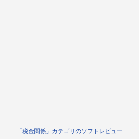
「税金関係」カテゴリのソフトレビュー