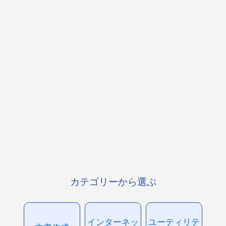
カテゴリーから選ぶ
インターネッ
ユーティリテ