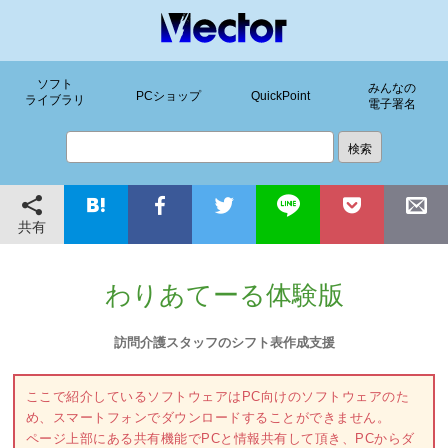
ソフト
みんなの
PCショップ
QuickPoint
ライブラリ
電子署名
共有
わりあてーる体験版
訪問介護スタッフのシフト表作成支援
ここで紹介しているソフトウェアはPC向けのソフトウェアのた
め、スマートフォンでダウンロードすることができません。
ページ上部にある共有機能でPCと情報共有して頂き、PCからダ