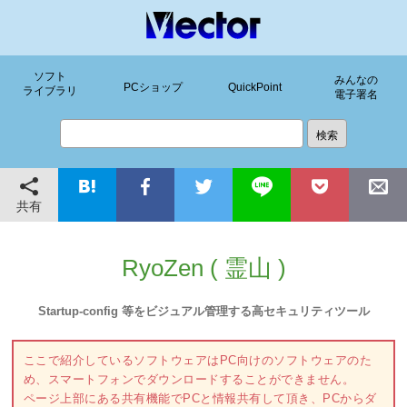
ソフト
みんなの
PCショップ
QuickPoint
ライブラリ
電子署名
共有
RyoZen ( 霊山 )
Startup-config 等をビジュアル管理する高セキュリティツール
ここで紹介しているソフトウェアはPC向けのソフトウェアのた
め、スマートフォンでダウンロードすることができません。
ページ上部にある共有機能でPCと情報共有して頂き、PCからダ