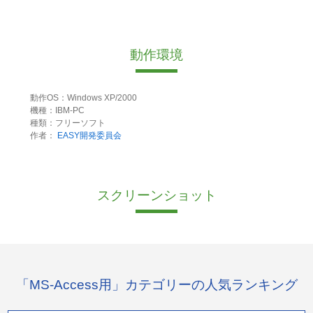
動作環境
動作OS：Windows XP/2000
機種：IBM-PC
種類：フリーソフト
作者：
EASY開発委員会
スクリーンショット
「MS-Access用」カテゴリーの人気ランキング