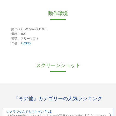
動作環境
動作OS：Windows 11/10
機種：x64
種類：フリーソフト
作者：
Hotkey
スクリーンショット
「その他」カテゴリーの人気ランキング
カメラでなんでもスキャン Pro2
はがきやチラシ、アルバムに貼られた写真やスキャナに入らない大きな