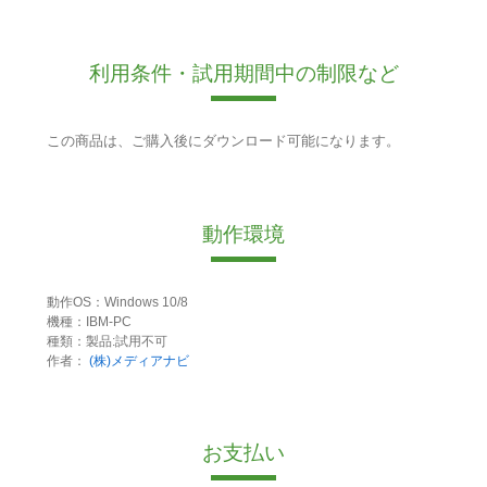
利用条件・試用期間中の制限など
この商品は、ご購入後にダウンロード可能になります。
動作環境
動作OS：Windows 10/8
機種：IBM-PC
種類：製品:試用不可
作者：
(株)メディアナビ
お支払い