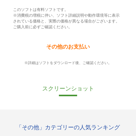
このソフトは有料ソフトです。
※消費税の増税に伴い、ソフト詳細説明や動作環境等に表示
されている価格と、実際の価格が異なる場合がございます。
ご購入前に必ずご確認ください。
その他のお支払い
※詳細はソフトをダウンロード後、ご確認ください。
スクリーンショット
「その他」カテゴリーの人気ランキング