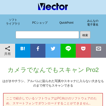
ソフト
みんなの
PCショップ
QuickPoint
ライブラリ
電子署名
共有
カメラでなんでもスキャン Pro2
はがきやチラシ、アルバムに貼られた写真やスキャナに入らない大きなも
のまで何でもスキャンできる
ここで紹介しているソフトウェアはPC向けのソフトウェアのた
め、スマートフォンでダウンロードすることができません。