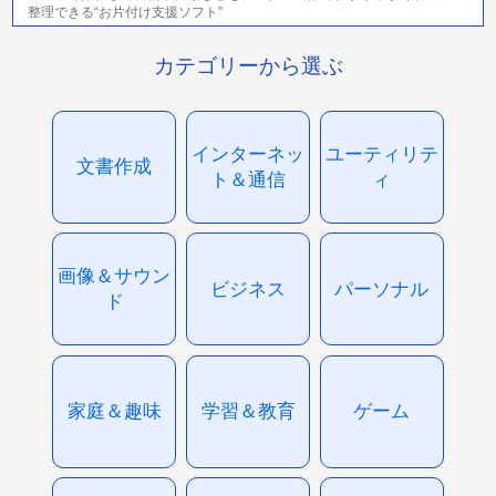
整理できる“お片付け支援ソフト”
カテゴリーから選ぶ
インターネッ
ユーティリテ
文書作成
ト＆通信
ィ
画像＆サウン
ビジネス
パーソナル
ド
家庭＆趣味
学習＆教育
ゲーム