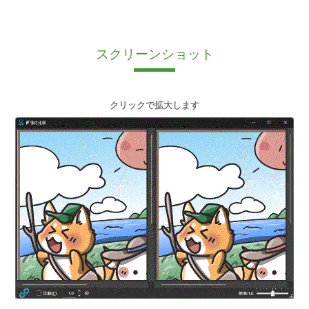
スクリーンショット
クリックで拡大します