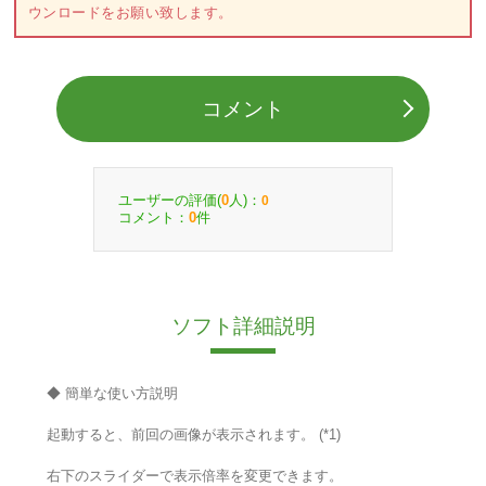
ウンロードをお願い致します。
コメント
ユーザーの評価(
人)：
0
0
コメント：
件
0
ソフト詳細説明
◆ 簡単な使い方説明
起動すると、前回の画像が表示されます。 (*1)
右下のスライダーで表示倍率を変更できます。