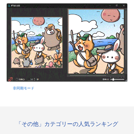
非同期モード
「その他」カテゴリーの人気ランキング