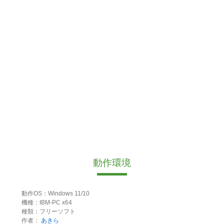
動作環境
動作OS：Windows 11/10
機種：IBM-PC x64
種類：フリーソフト
作者：
あきら