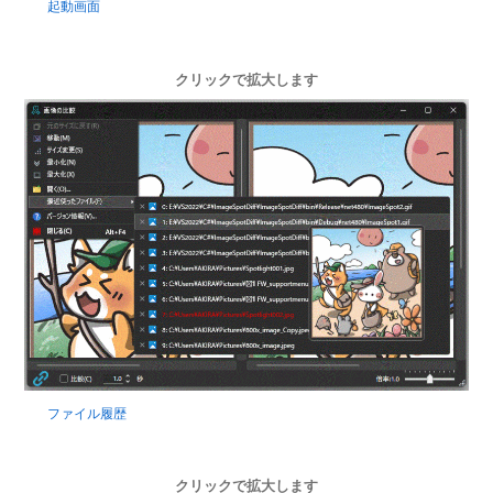
起動画面
クリックで拡大します
ファイル履歴
クリックで拡大します