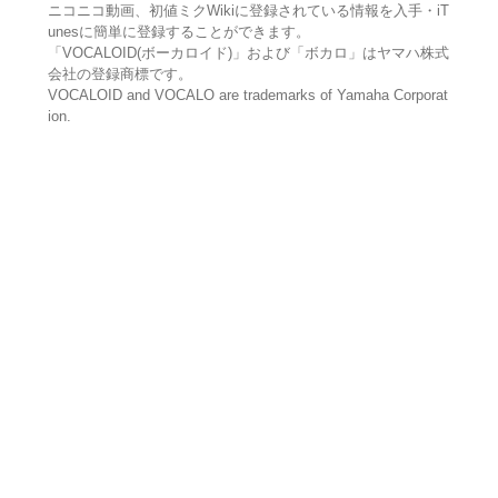
ニコニコ動画、初値ミクWikiに登録されている情報を入手・iT
unesに簡単に登録することができます。
「VOCALOID(ボーカロイド)」および「ボカロ」はヤマハ株式
会社の登録商標です。
VOCALOID and VOCALO are trademarks of Yamaha Corporat
ion.