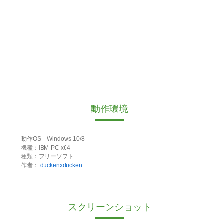
動作環境
動作OS：Windows 10/8
機種：IBM-PC x64
種類：フリーソフト
作者：
duckenxducken
スクリーンショット