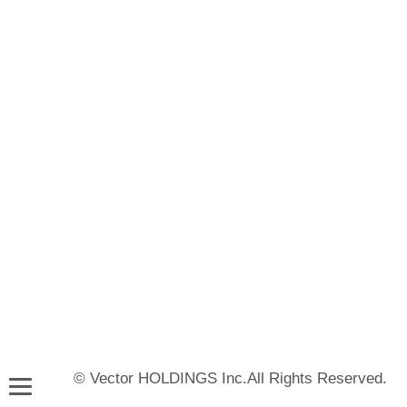
© Vector HOLDINGS Inc.All Rights Reserved.