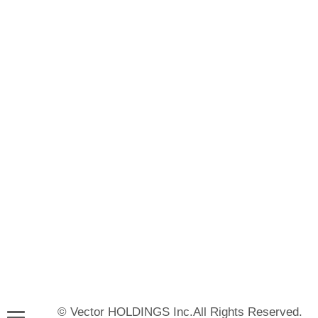
© Vector HOLDINGS Inc.All Rights Reserved.