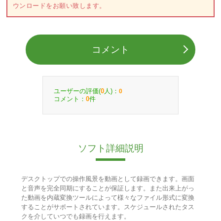
ウンロードをお願い致します。
コメント
ユーザーの評価(
人)：
0
0
コメント：
件
0
ソフト詳細説明
デスクトップでの操作風景を動画として録画できます。画面
と音声を完全同期にすることが保証します。また出来上がっ
た動画を内蔵変換ツールによって様々なファイル形式に変換
することがサポートされています。スケジュールされたタス
クを介していつでも録画を行えます。