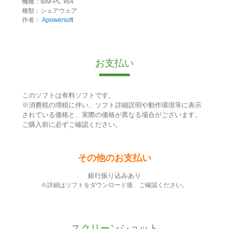
機種：IBM-PC x64
種類：シェアウェア
作者：
Apowersoft
お支払い
このソフトは有料ソフトです。
※消費税の増税に伴い、ソフト詳細説明や動作環境等に表示
されている価格と、実際の価格が異なる場合がございます。
ご購入前に必ずご確認ください。
その他のお支払い
銀行振り込みあり
※詳細はソフトをダウンロード後、ご確認ください。
スクリーンショット