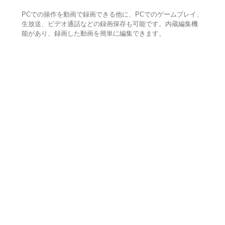
PCでの操作を動画で録画できる他に、PCでのゲームプレイ、
生放送、ビデオ通話などの録画保存も可能です。内蔵編集機
能があり、録画した動画を簡単に編集できます。