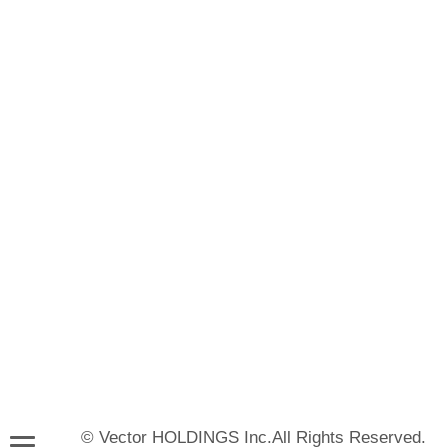
© Vector HOLDINGS Inc.All Rights Reserved.