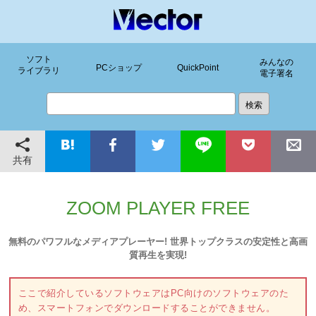
ソフト
みんなの
PCショップ
QuickPoint
ライブラリ
電子署名
共有
ZOOM PLAYER FREE
無料のパワフルなメディアプレーヤー! 世界トップクラスの安定性と高画
質再生を実現!
ここで紹介しているソフトウェアはPC向けのソフトウェアのた
め、スマートフォンでダウンロードすることができません。