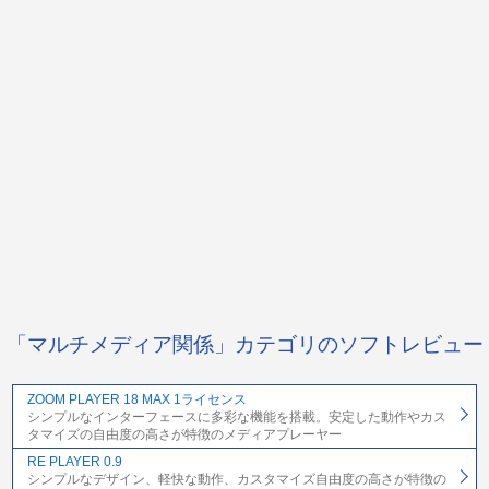
「マルチメディア関係」カテゴリのソフトレビュー
ZOOM PLAYER 18 MAX 1ライセンス
シンプルなインターフェースに多彩な機能を搭載。安定した動作やカス
タマイズの自由度の高さが特徴のメディアプレーヤー
RE PLAYER 0.9
シンプルなデザイン、軽快な動作、カスタマイズ自由度の高さが特徴の