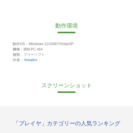
動作環境
動作OS：Windows 11/10/8/7/Vista/XP
機種：IBM-PC x64
種類：フリーソフト
作者：
Inmatrix
スクリーンショット
「プレイヤ」カテゴリーの人気ランキング