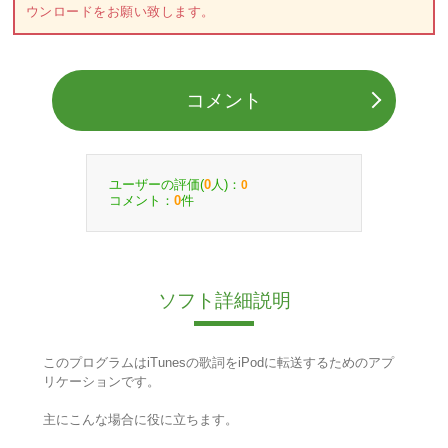
ウンロードをお願い致します。
コメント
ユーザーの評価(
人)：
0
0
コメント：
件
0
ソフト詳細説明
このプログラムはiTunesの歌詞をiPodに転送するためのアプ
リケーションです。
主にこんな場合に役に立ちます。