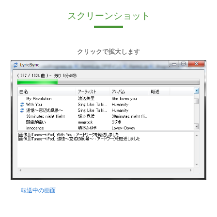
スクリーンショット
クリックで拡大します
転送中の画面