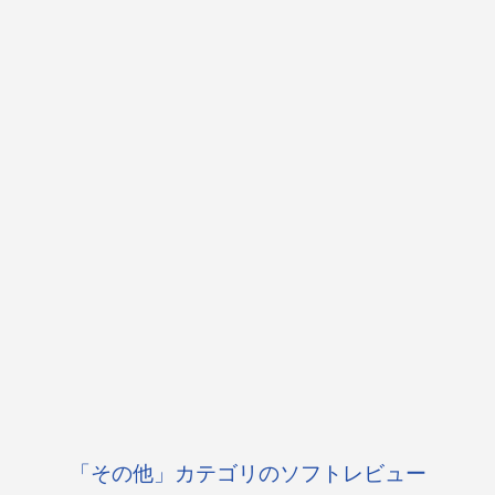
「その他」カテゴリのソフトレビュー