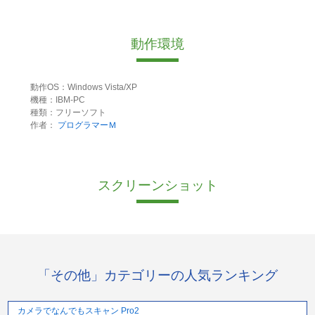
動作環境
動作OS：Windows Vista/XP
機種：IBM-PC
種類：フリーソフト
作者：
プログラマーＭ
スクリーンショット
「その他」カテゴリーの人気ランキング
カメラでなんでもスキャン Pro2