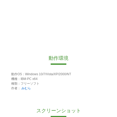
動作環境
動作OS：Windows 10/7/Vista/XP/2000/NT
機種：IBM-PC x64
種類：フリーソフト
作者：
みむら
スクリーンショット