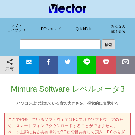
ソフト
みんなの
PCショップ
QuickPoint
ライブラリ
電子署名
共有
Mimura Software レベルメータ3
パソコン上で流れている音の大きさを、視覚的に表示する
ここで紹介しているソフトウェアはPC向けのソフトウェアのた
め、スマートフォンでダウンロードすることができません。
ページ上部にある共有機能でPCと情報共有して頂き、PCからダ