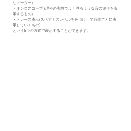
なメーター)
・オシロスコープ (理科の実験でよく見るような音の波形を表
示するもの)
・トレース表示(スペアナのレベルを色づけして時間ごとに表
示していくもの)
という5つの方式で表示することができます。