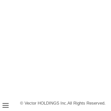
© Vector HOLDINGS Inc.All Rights Reserved.