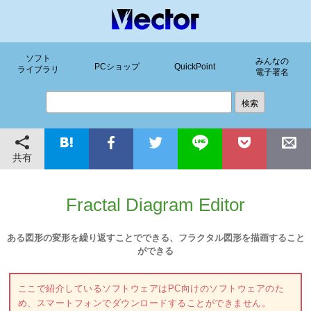
ソフト
みんなの
PCショップ
QuickPoint
ライブラリ
電子署名
共有
Fractal Diagram Editor
ある図形の変形を繰り返すことでできる、フラクタル図形を描画すること
ができる
ここで紹介しているソフトウェアはPC向けのソフトウェアのた
め、スマートフォンでダウンロードすることができません。