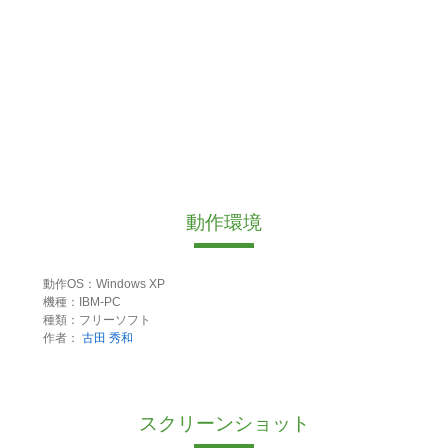
動作環境
動作OS：Windows XP
機種：IBM-PC
種類：フリーソフト
作者：
古田 秀和
スクリーンショット