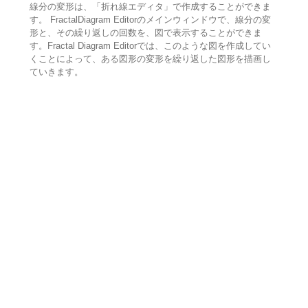
線分の変形は、「折れ線エディタ」で作成することができま
す。 FractalDiagram Editorのメインウィンドウで、線分の変
形と、その繰り返しの回数を、図で表示することができま
す。Fractal Diagram Editorでは、このような図を作成してい
くことによって、ある図形の変形を繰り返した図形を描画し
ていきます。