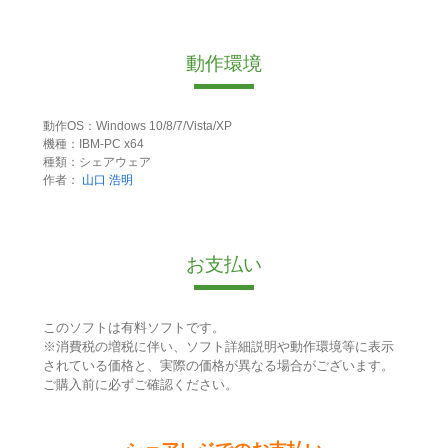
動作環境
動作OS：Windows 10/8/7/Vista/XP
機種：IBM-PC x64
種類：シェアウェア
作者：
山口 浩明
お支払い
このソフトは有料ソフトです。
※消費税の増税に伴い、ソフト詳細説明や動作環境等に表示
されている価格と、実際の価格が異なる場合がございます。
ご購入前に必ずご確認ください。