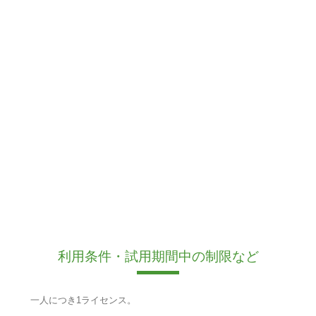
利用条件・試用期間中の制限など
一人につき1ライセンス。