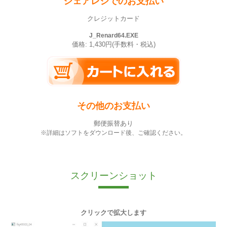
シェアレジでのお支払い
クレジットカード
J_Renard64.EXE
価格: 1,430円(手数料・税込)
その他のお支払い
郵便振替あり
※詳細はソフトをダウンロード後、ご確認ください。
スクリーンショット
クリックで拡大します