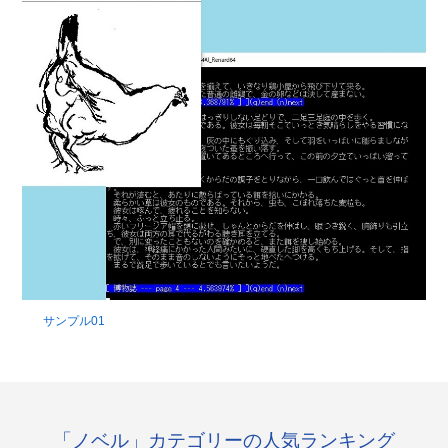
サンプル01
「ノベル」カテゴリーの人気ランキング