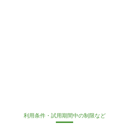
利用条件・試用期間中の制限など