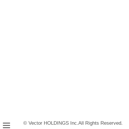
© Vector HOLDINGS Inc.All Rights Reserved.