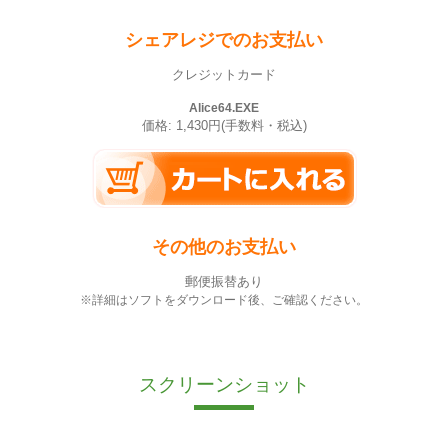
シェアレジでのお支払い
クレジットカード
Alice64.EXE
価格: 1,430円(手数料・税込)
その他のお支払い
郵便振替あり
※詳細はソフトをダウンロード後、ご確認ください。
スクリーンショット