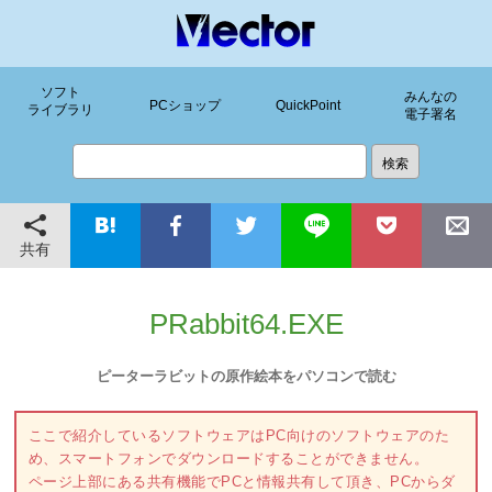
ソフト
みんなの
PCショップ
QuickPoint
ライブラリ
電子署名
共有
PRabbit64.EXE
ピーターラビットの原作絵本をパソコンで読む
ここで紹介しているソフトウェアはPC向けのソフトウェアのた
め、スマートフォンでダウンロードすることができません。
ページ上部にある共有機能でPCと情報共有して頂き、PCからダ