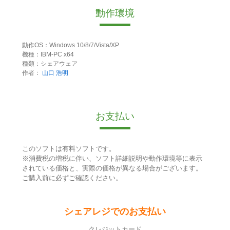
動作環境
動作OS：Windows 10/8/7/Vista/XP
機種：IBM-PC x64
種類：シェアウェア
作者：
山口 浩明
お支払い
このソフトは有料ソフトです。
※消費税の増税に伴い、ソフト詳細説明や動作環境等に表示
されている価格と、実際の価格が異なる場合がございます。
ご購入前に必ずご確認ください。
シェアレジでのお支払い
クレジットカード