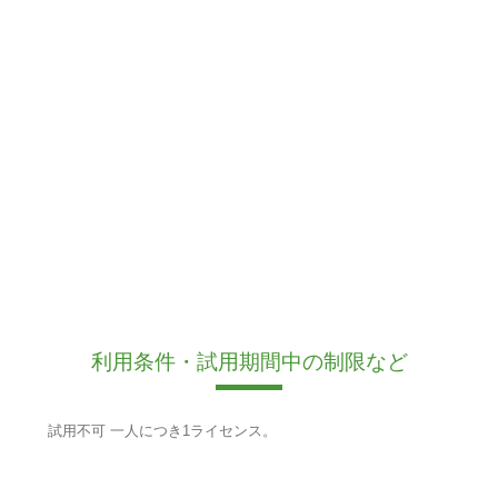
利用条件・試用期間中の制限など
試用不可 一人につき1ライセンス。