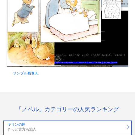
サンプル画像01
「ノベル」カテゴリーの人気ランキング
キリンの国
きっと貴方も旅人