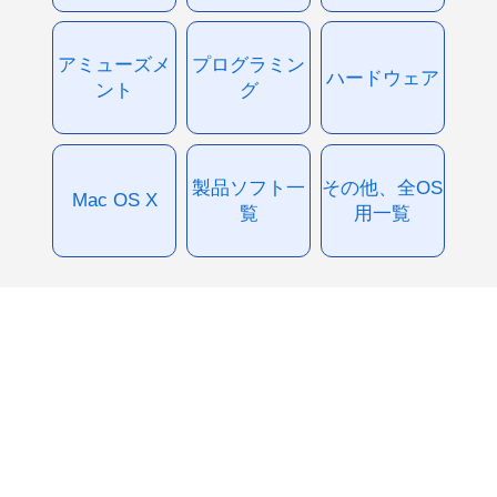
アミューズメ
プログラミン
ハードウェア
ント
グ
製品ソフト一
その他、全OS
Mac OS X
覧
用一覧