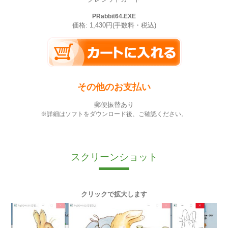
PRabbit64.EXE
価格: 1,430円(手数料・税込)
その他のお支払い
郵便振替あり
※詳細はソフトをダウンロード後、ご確認ください。
スクリーンショット
クリックで拡大します