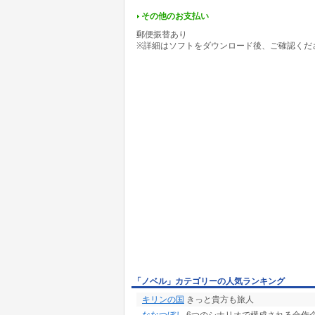
その他のお支払い
郵便振替あり
※詳細はソフトをダウンロード後、ご確認くだ
「ノベル」カテゴリーの人気ランキング
キリンの国
きっと貴方も旅人