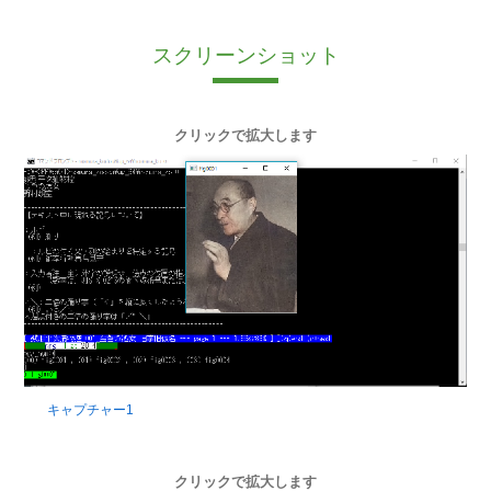
スクリーンショット
クリックで拡大します
キャプチャー1
クリックで拡大します