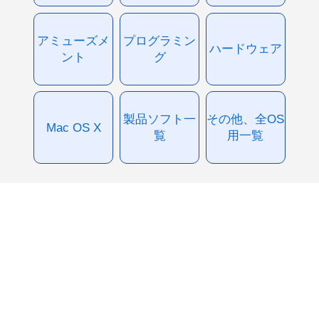
アミューズメ
プログラミン
ハードウェア
ント
グ
製品ソフト一
その他、全OS
Mac OS X
覧
用一覧