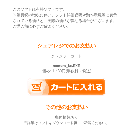
このソフトは有料ソフトです。
※消費税の増税に伴い、ソフト詳細説明や動作環境等に表示
されている価格と、実際の価格が異なる場合がございます。
ご購入前に必ずご確認ください。
シェアレジでのお支払い
クレジットカード
nomura_ko.EXE
価格: 1,430円(手数料・税込)
その他のお支払い
郵便振替あり
※詳細はソフトをダウンロード後、ご確認ください。