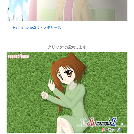
Re.memorieZ(リ・メモリーズ)
クリックで拡大します