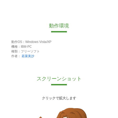
動作環境
動作OS：Windows Vista/XP
機種：IBM-PC
種類：フリーソフト
作者：
若菜美沙
スクリーンショット
クリックで拡大します