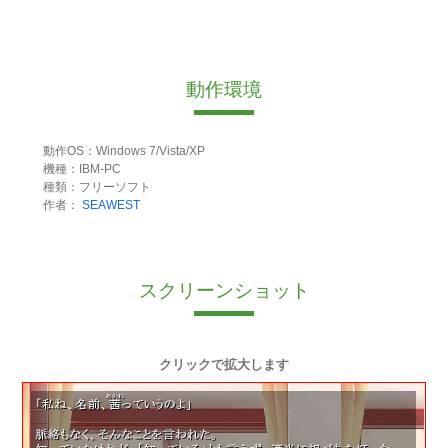
動作環境
動作OS：Windows 7/Vista/XP
機種：IBM-PC
種類：フリーソフト
作者：
SEAWEST
スクリーンショット
クリックで拡大します