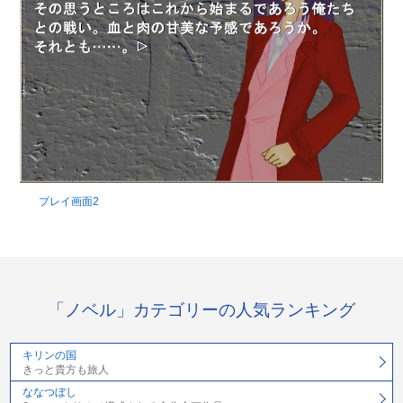
プレイ画面2
「ノベル」カテゴリーの人気ランキング
キリンの国
きっと貴方も旅人
ななつぼし