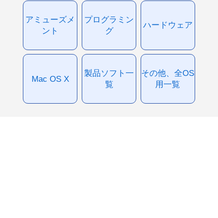
アミューズメ
プログラミン
ハードウェア
ント
グ
製品ソフト一
その他、全OS
Mac OS X
覧
用一覧