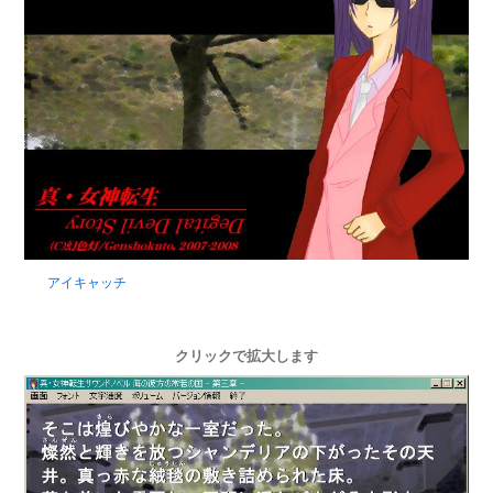
アイキャッチ
クリックで拡大します