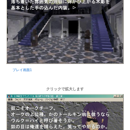
プレイ画面1
クリックで拡大します