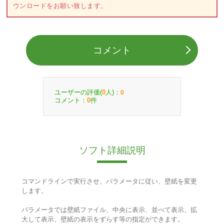
ウンロードをお願い致します。
コメント
ユーザーの評価(
人)：
0
0
コメント：
件
0
ソフト詳細説明
コマンドラインで実行させ、パラメータに従い、壁紙を変更
します。
パラメータでは壁紙ファイル、中央に表示、並べて表示、拡
大して表示、壁紙の表示をずらす等の指定ができます。