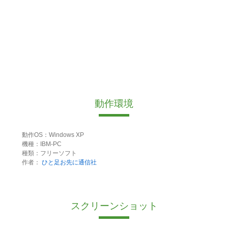
動作環境
動作OS：Windows XP
機種：IBM-PC
種類：フリーソフト
作者：
ひと足お先に通信社
スクリーンショット