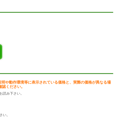
説明や動作環境等に表示されている価格と、実際の価格が異なる場
確認ください。
お読み下さい。
さい。