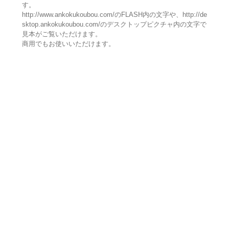
す。
http://www.ankokukoubou.com/のFLASH内の文字や、http://de
sktop.ankokukoubou.com/のデスクトップピクチャ内の文字で
見本がご覧いただけます。
商用でもお使いいただけます。