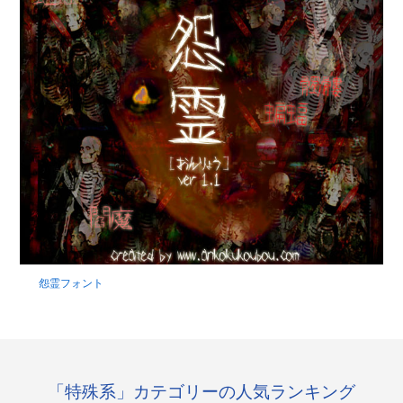
怨霊フォント
「特殊系」カテゴリーの人気ランキング