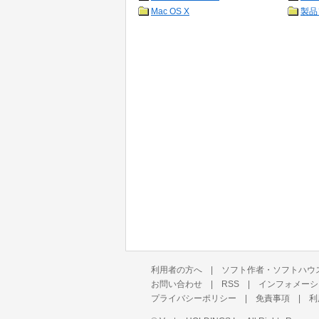
Mac OS X
製品
利用者の方へ
|
ソフト作者・ソフトハウ
お問い合わせ
|
RSS
|
インフォメーシ
プライバシーポリシー
|
免責事項
|
利