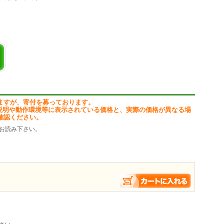
ますが、寄付を募っております。
説明や動作環境等に表示されている価格と、実際の価格が異なる場
確認ください。
お読み下さい。