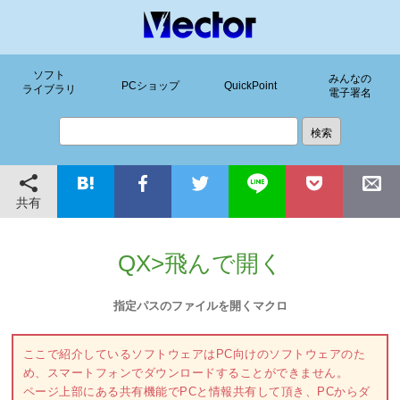
ソフト
みんなの
PCショップ
QuickPoint
ライブラリ
電子署名
共有
QX>飛んで開く
指定パスのファイルを開くマクロ
ここで紹介しているソフトウェアはPC向けのソフトウェアのた
め、スマートフォンでダウンロードすることができません。
ページ上部にある共有機能でPCと情報共有して頂き、PCからダ