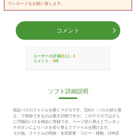
ウンロードをお願い致します。
コメント
ユーザーの評価(
人)：
0
0
コメント：
件
0
ソフト詳細説明
指定パスのファイルを開くマクロです。QXの「パスの切り替
え」で登録できるのは最大10個ですが、このマクロではさら
に70個のパスを独自に登録でき、ページ切り替えとワンタッ
チボタンによりパスを切り替えてファイルを開けます。
その他、ファイルの削除・名前変更・コピー・移動、LHA圧