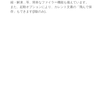
縮・解凍…等、簡単なファイラー機能も備えています。
また、起動オプションにより、カレント文書の「飛んで保
存」もできます(β版のみ)。