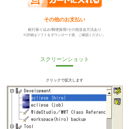
その他のお支払い
銀行振り込み/郵便振替/その他送金方法あり
※詳細はソフトをダウンロード後、ご確認ください。
スクリーンショット
クリックで拡大します