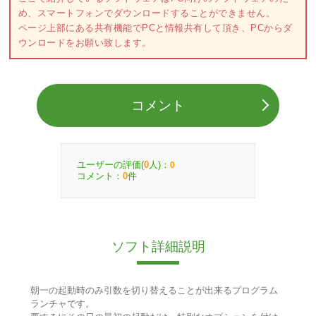
め、スマートフォンでダウンロードすることができません。
ページ上部にある共有機能でPCと情報共有して頂き、PCからダ
ウンロードをお願い致します。
コメント
ユーザーの評価(
人)：
0
0
コメント：
件
0
ソフト詳細説明
朝一の起動時のみ引数を切り替えることが出来るプログラム
ランチャです。