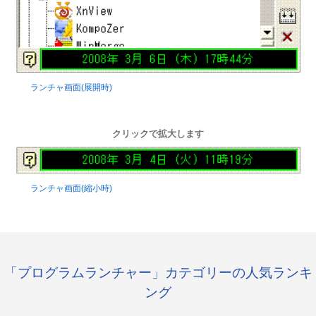
ランチャ画面(展開時)
クリックで拡大します
ランチャ画面(縮小時)
「プログラムランチャー」カテゴリーの人気ランキ
ング