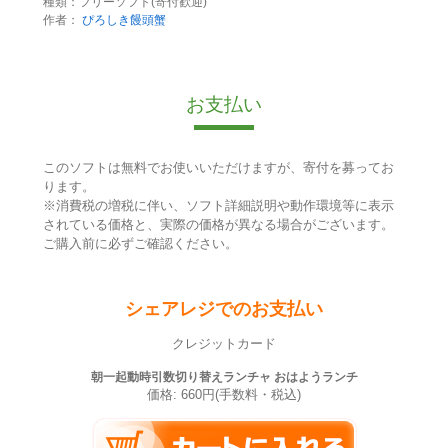
種類：フリーソフト(寄付歓迎)
作者：
ぴろしき饅頭蟹
お支払い
このソフトは無料でお使いいただけますが、寄付を募ってお
ります。
※消費税の増税に伴い、ソフト詳細説明や動作環境等に表示
されている価格と、実際の価格が異なる場合がございます。
ご購入前に必ずご確認ください。
シェアレジでのお支払い
クレジットカード
朝一起動時引数切り替えランチャ おはようランチ
価格: 660円(手数料・税込)