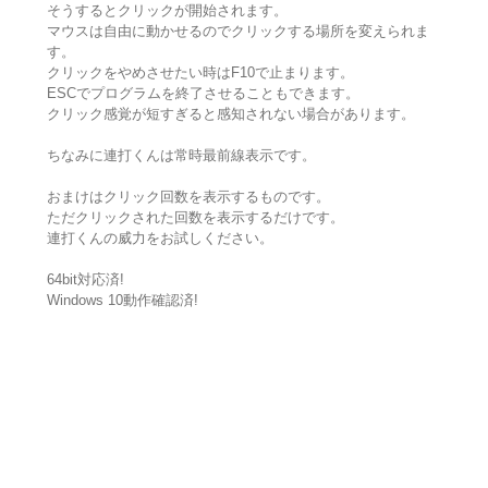
そうするとクリックが開始されます。
マウスは自由に動かせるのでクリックする場所を変えられま
す。
クリックをやめさせたい時はF10で止まります。
ESCでプログラムを終了させることもできます。
クリック感覚が短すぎると感知されない場合があります。
ちなみに連打くんは常時最前線表示です。
おまけはクリック回数を表示するものです。
ただクリックされた回数を表示するだけです。
連打くんの威力をお試しください。
64bit対応済!
Windows 10動作確認済!