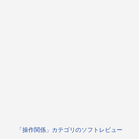
「操作関係」カテゴリのソフトレビュー