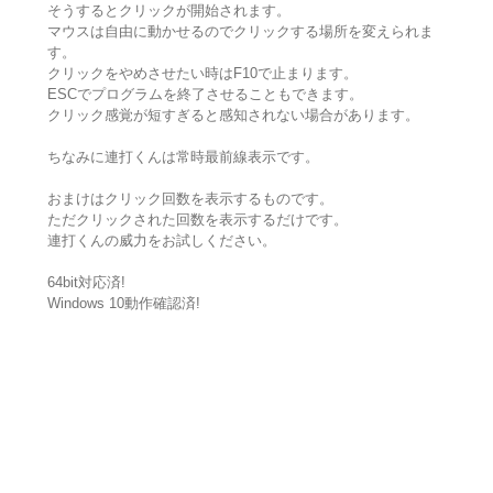
そうするとクリックが開始されます。
マウスは自由に動かせるのでクリックする場所を変えられま
す。
クリックをやめさせたい時はF10で止まります。
ESCでプログラムを終了させることもできます。
クリック感覚が短すぎると感知されない場合があります。
ちなみに連打くんは常時最前線表示です。
おまけはクリック回数を表示するものです。
ただクリックされた回数を表示するだけです。
連打くんの威力をお試しください。
64bit対応済!
Windows 10動作確認済!