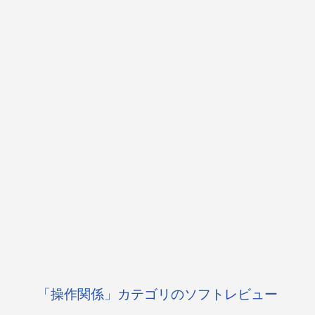
「操作関係」カテゴリのソフトレビュー