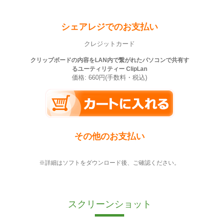
シェアレジでのお支払い
クレジットカード
クリップボードの内容をLAN内で繋がれたパソコンで共有す
るユーティリティー ClipLan
価格: 660円(手数料・税込)
その他のお支払い
※詳細はソフトをダウンロード後、ご確認ください。
スクリーンショット