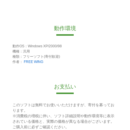
動作環境
動作OS：Windows XP/2000/98
機種：汎用
種類：フリーソフト(寄付歓迎)
作者：
FREE WING
お支払い
このソフトは無料でお使いいただけますが、寄付を募ってお
ります。
※消費税の増税に伴い、ソフト詳細説明や動作環境等に表示
されている価格と、実際の価格が異なる場合がございます。
ご購入前に必ずご確認ください。