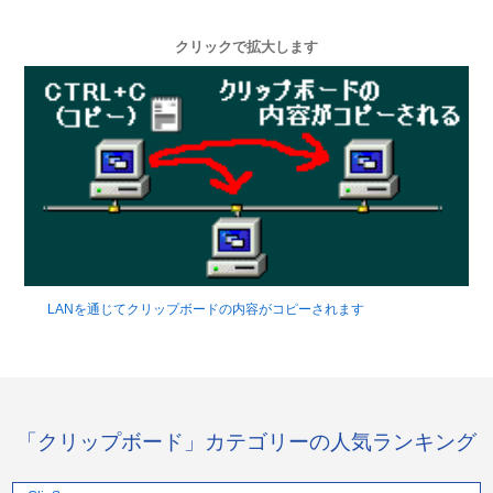
クリックで拡大します
LANを通じてクリップボードの内容がコピーされます
「クリップボード」カテゴリーの人気ランキング