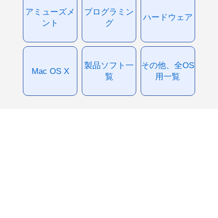
アミューズメ
プログラミン
ハードウェア
ント
グ
製品ソフト一
その他、全OS
Mac OS X
覧
用一覧