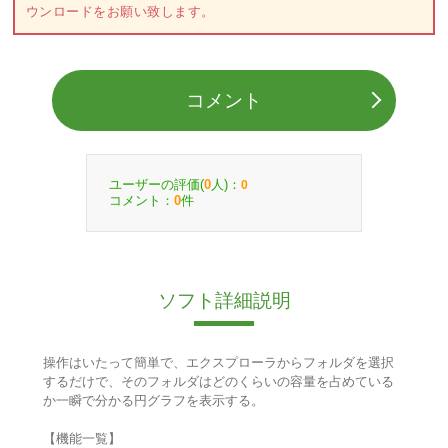
ウンロードをお願い致します。
コメント
ユーザーの評価(
人)：
0
0
コメント：
件
0
ソフト詳細説明
操作はいたって簡単で、エクスプローラからフォルダを選択
するだけで、そのフォルダはどのくらいの容量を占めている
か一瞬で分かる円グラフを表示する。
【機能一覧】