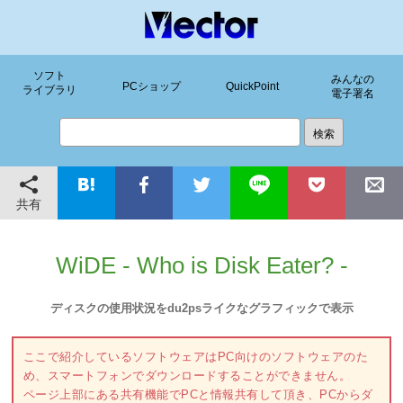
ソフト
みんなの
PCショップ
QuickPoint
ライブラリ
電子署名
共有
WiDE - Who is Disk Eater? -
ディスクの使用状況をdu2psライクなグラフィックで表示
ここで紹介しているソフトウェアはPC向けのソフトウェアのた
め、スマートフォンでダウンロードすることができません。
ページ上部にある共有機能でPCと情報共有して頂き、PCからダ