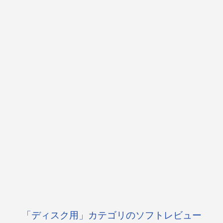
「ディスク用」カテゴリのソフトレビュー