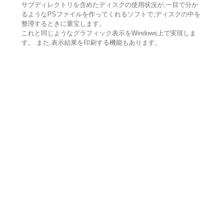
サブディレクトリを含めたディスクの使用状況が,一目で分か
るようなPSファイルを作ってくれるソフトで,ディスクの中を
整理するときに重宝します。
これと同じようなグラフィック表示をWindows上で実現しま
す。 また,表示結果を印刷する機能もあります。