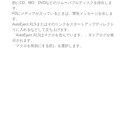
的にCD、MO、DVDなどのリムーバブルディスクを排出しま
す。
FDにメディアが入っているときは、警告メッセージを出しま
す。
AutoEject.XLSまたはそのリンクをスタートアップディレクト
リに入れるなどして立ち上げます。
「AutoEject.XLSはマクロを含んでいます。」ダイアログが表
示されます。
「マクロを有効にする(E)」を選択します。