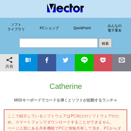
ソフト
みんなの
PCショップ
QuickPoint
ライブラリ
電子署名
共有
Catherine
MIDIキーボードでコードを弾くとソフトが起動するランチャ
ここで紹介しているソフトウェアはPC向けのソフトウェアのた
め、スマートフォンでダウンロードすることができません。
ページ上部にある共有機能でPCと情報共有して頂き、PCからダ