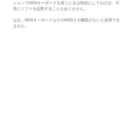
ションでMIDIキーボードを使うときは無効にしておけば、不
意にソフトを起動することもありません。
なお、MIDIキーボードなどのMIDI入力機器がないと使用でき
ません。