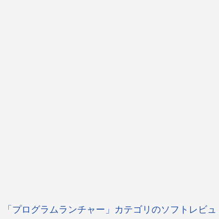
「プログラムランチャー」カテゴリのソフトレビュ