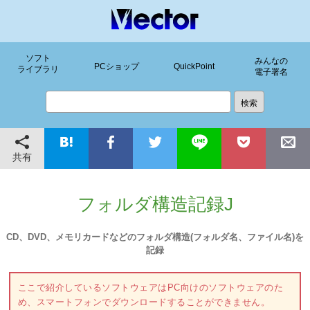
ソフト
みんなの
PCショップ
QuickPoint
ライブラリ
電子署名
共有
フォルダ構造記録J
CD、DVD、メモリカードなどのフォルダ構造(フォルダ名、ファイル名)を
記録
ここで紹介しているソフトウェアはPC向けのソフトウェアのた
め、スマートフォンでダウンロードすることができません。