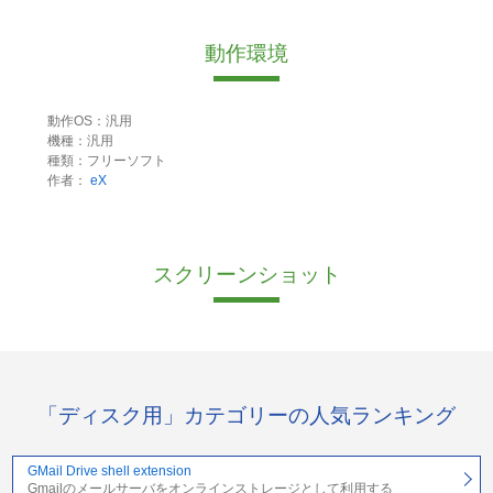
動作環境
動作OS：汎用
機種：汎用
種類：フリーソフト
作者：
eX
スクリーンショット
「ディスク用」カテゴリーの人気ランキング
GMail Drive shell extension
Gmailのメールサーバをオンラインストレージとして利用する