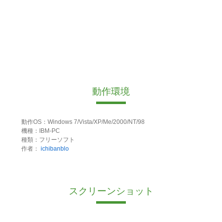
動作環境
動作OS：Windows 7/Vista/XP/Me/2000/NT/98
機種：IBM-PC
種類：フリーソフト
作者：
ichibanblo
スクリーンショット