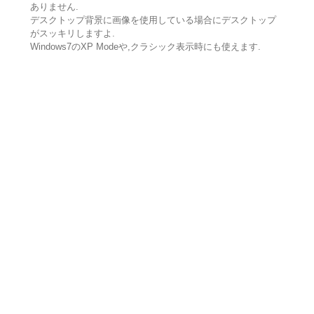
ありません.
デスクトップ背景に画像を使用している場合にデスクトップ
がスッキリしますよ.
Windows7のXP Modeや,クラシック表示時にも使えます.