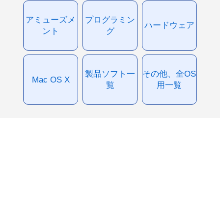
アミューズメ
プログラミン
ハードウェア
ント
グ
製品ソフト一
その他、全OS
Mac OS X
覧
用一覧