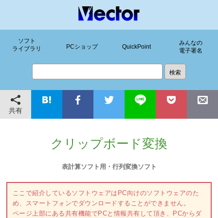
ソフト
みんなの
PCショップ
QuickPoint
ライブラリ
電子署名
共有
クリップボード変換
表計算ソフト用・行列変換ソフト
ここで紹介しているソフトウェアはPC向けのソフトウェアのた
め、スマートフォンでダウンロードすることができません。
ページ上部にある共有機能でPCと情報共有して頂き、PCからダ