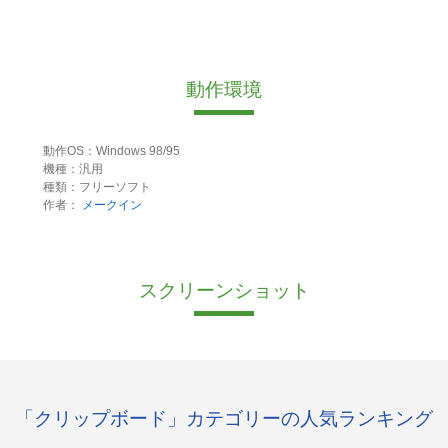
動作環境
動作OS：Windows 98/95
機種：汎用
種類：フリーソフト
作者：
メークイン
スクリーンショット
「クリップボード」カテゴリーの人気ランキング