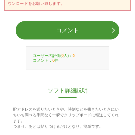
ウンロードをお願い致します。
コメント
ユーザーの評価(
人)：
0
0
コメント：
件
0
ソフト詳細説明
IPアドレスを送りたいときや、時刻などを書きたいときにい
ちいち調べる手間なく一瞬でクリップボードに転送してくれ
ます。
つまり、あとは貼りつけるだけとなり、簡単です。