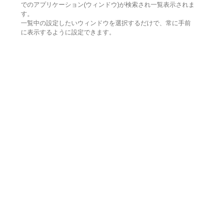
でのアプリケーション(ウィンドウ)が検索され一覧表示されま
す。
一覧中の設定したいウィンドウを選択するだけで、常に手前
に表示するように設定できます。