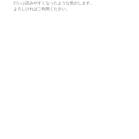
だいぶ読みやすくなったような気がします。
よろしければご利用ください。